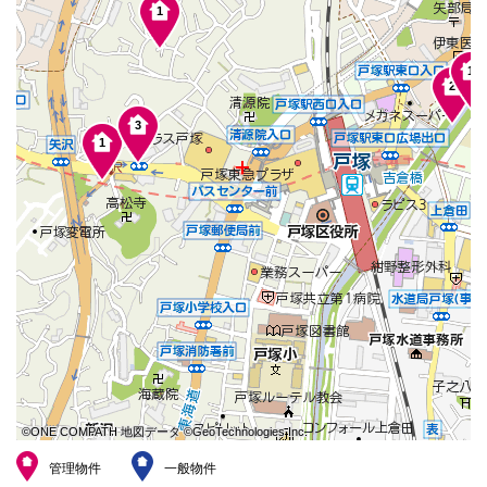
本
1
文
に
移
1
動
2
し
ま
3
す
1
フ
ッ
タ
情
報
に
移
動
し
ま
す
©ONE COMPATH 地図データ ©GeoTechnologies Inc.
©ONE COMPATH 地図データ ©GeoTechnologies Inc.
©ONE COMPATH 地図データ ©GeoTechnologies Inc.
©ONE COMPATH 地図データ ©GeoTechnologies Inc.
©ONE COMPATH 地図データ ©GeoTechnologies Inc.
©ONE COMPATH 地図データ ©GeoTechnologies Inc.
©ONE COMPATH 地図データ ©GeoTechnologies Inc.
©ONE COMPATH 地図データ ©GeoTechnologies Inc.
©ONE COMPATH 地図データ ©GeoTechnologies Inc.
管理物件
一般物件