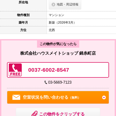
所在地
地図・周辺情報
物件種別
マンション
築年月
新築（2026年3月）
方位
北西
この物件が気になったら
株式会社ハウスメイトショップ 錦糸町店
0037-6002-8547
03-5669-7123
空室状況を問い合わせる
（無料）
この物件をクリップする