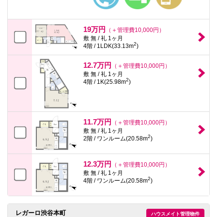
19万円
（＋管理費10,000円）
敷 無 / 礼 1ヶ月
2
4階 / 1LDK(33.13m
)
12.7万円
（＋管理費10,000円）
敷 無 / 礼 1ヶ月
2
4階 / 1K(25.98m
)
11.7万円
（＋管理費10,000円）
敷 無 / 礼 1ヶ月
2
2階 / ワンルーム(20.58m
)
12.3万円
（＋管理費10,000円）
敷 無 / 礼 1ヶ月
2
4階 / ワンルーム(20.58m
)
レガーロ渋谷本町
ハウスメイト管理物件