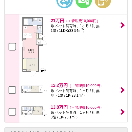
21万円
（＋管理費10,000円）
敷 ペット飼育時、1ヶ月 / 礼 無
2
1階 / 1LDK(33.54m
)
13.2万円
（＋管理費10,000円）
敷 ペット飼育時、1ヶ月 / 礼 無
2
地下1階 / 1K(23.1m
)
13.8万円
（＋管理費10,000円）
敷 ペット飼育時、1ヶ月 / 礼 無
2
3階 / 1K(23.1m
)