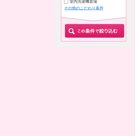
室内洗濯機置場
その他のこだわり条件