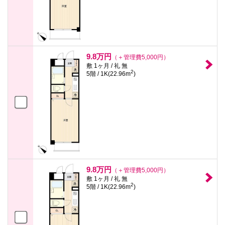
9.8万円
（＋管理費5,000円）
敷 1ヶ月 / 礼 無
2
5階 / 1K(22.96m
)
9.8万円
（＋管理費5,000円）
敷 1ヶ月 / 礼 無
2
5階 / 1K(22.96m
)