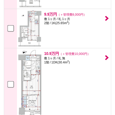
9.9万円
（＋管理費8,000円）
敷 1ヶ月 / 礼 1ヶ月
2
2階 / 1K(25.65m
)
10.9万円
（＋管理費10,000円）
敷 1ヶ月 / 礼 無
2
1階 / 1DK(30.4m
)