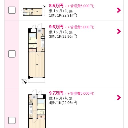
8.5万円
（＋管理費5,000円）
敷 1ヶ月 / 礼 無
2
1階 / 1K(22.91m
)
9.6万円
（＋管理費5,000円）
敷 1ヶ月 / 礼 無
2
3階 / 1K(22.96m
)
9.7万円
（＋管理費5,000円）
敷 1ヶ月 / 礼 無
2
4階 / 1K(22.96m
)