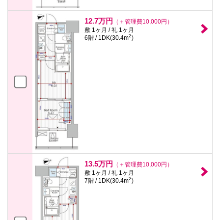
12.7万円
（＋管理費10,000円）
敷 1ヶ月 / 礼 1ヶ月
2
6階 / 1DK(30.4m
)
13.5万円
（＋管理費10,000円）
敷 1ヶ月 / 礼 1ヶ月
2
7階 / 1DK(30.4m
)