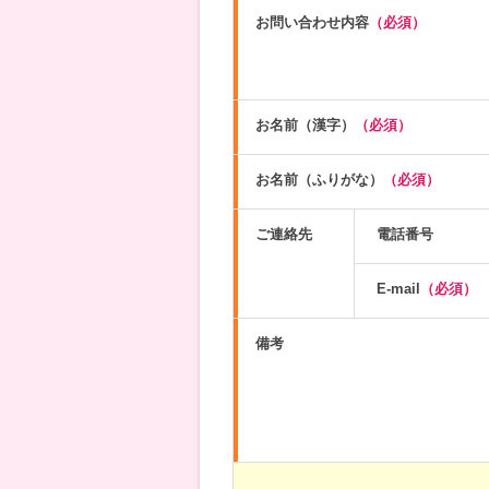
お問い合わせ内容
（必須）
お名前（漢字）
（必須）
お名前（ふりがな）
（必須）
ご連絡先
電話番号
E-mail
（必須）
備考