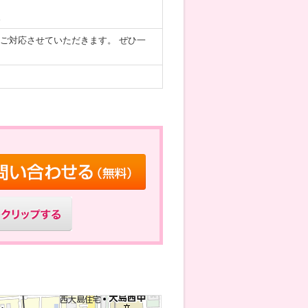
。
ご対応させていただきます。 ぜひ一