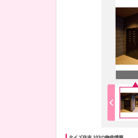
タイズ住吉 103の物件情報