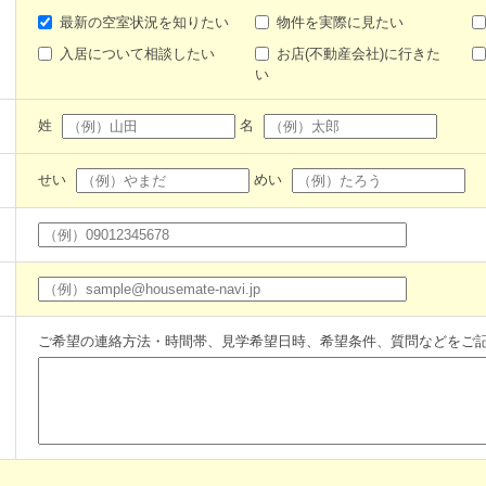
最新の空室状況を知りたい
物件を実際に見たい
入居について相談したい
お店(不動産会社)に行きた
い
姓
名
せい
めい
ご希望の連絡方法・時間帯、見学希望日時、希望条件、質問などをご