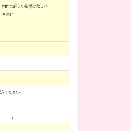
物件の詳しい情報が欲しい
その他
記入ください。