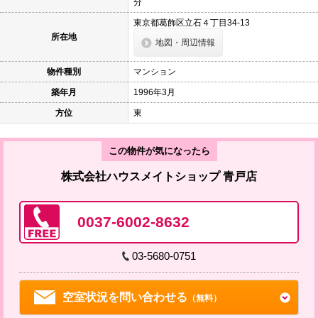
分
東京都葛飾区立石４丁目34-13
所在地
地図・周辺情報
物件種別
マンション
築年月
1996年3月
方位
東
この物件が気になったら
株式会社ハウスメイトショップ 青戸店
0037-6002-8632
03-5680-0751
空室状況を問い合わせる
（無料）