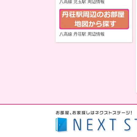
八高線 児玉駅 周辺情報
八高線 丹荘駅 周辺情報