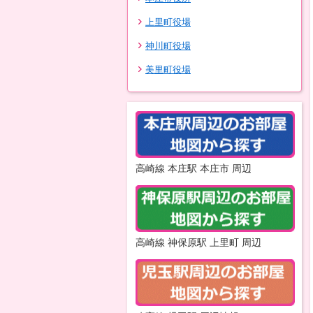
上里町役場
神川町役場
美里町役場
高崎線 本庄駅 本庄市 周辺
高崎線 神保原駅 上里町 周辺