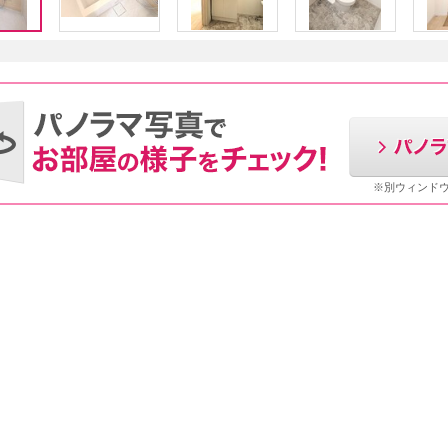
※別ウィンド