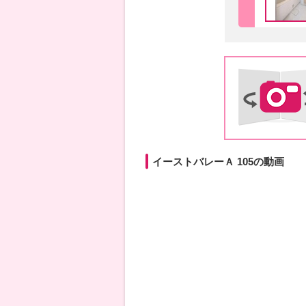
イーストバレーＡ 105の動画