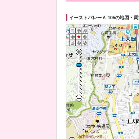
イーストバレーＡ 105の地図・