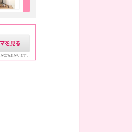
ウが立ちあがります。