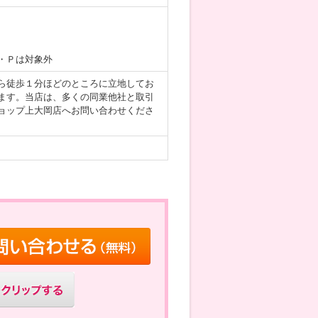
・Ｐは対象外
ら徒歩１分ほどのところに立地してお
ます。当店は、多くの同業他社と取引
ョップ上大岡店へお問い合わせくださ