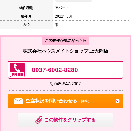
物件種別
アパート
築年月
2022年3月
方位
東
この物件が気になったら
株式会社ハウスメイトショップ 上大岡店
0037-6002-8280
045-847-2007
空室状況を問い合わせる
（無料）
この物件をクリップする