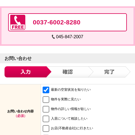
0037-6002-8280
045-847-2007
お問い合わせ
最新の空室状況を知りたい
物件を実際に見たい
物件の詳しい情報が欲しい
お問い合わせ内容
（必須）
入居について相談したい
お店(不動産会社)に行きたい