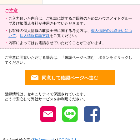
ご注意
ご入力頂いた内容は、ご相談に対するご回答のためにハウスメイトグルー
プ及び加盟店各社が使用させていただきます。
お客様の個人情報の取扱全般に関する考え方は、
個人情報のお取扱いにつ
いて
、
個人情報保護方針
をご覧ください。
内容によってはお電話させていただくことがございます。
ご注意に同意いただける場合は、「確認ページへ進む」ボタンをクリックし
てください。
登録情報は、セキュリティで保護されています。
どうぞ安心して弊社サービスを御利用ください。