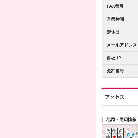
FAX番号
営業時間
定休日
メールアドレス
自社HP
免許番号
アクセス
地図・周辺情報