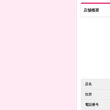
店舗概要
店名
住所
電話番号