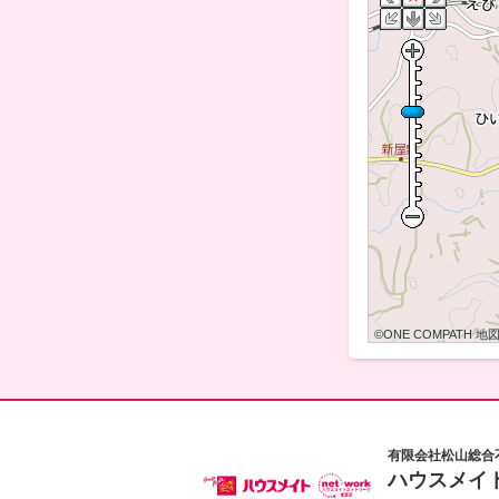
©ONE COMPATH 地図デー
©ONE COMPATH 地図デー
©ONE COMPATH 地図デ
©ONE COMPATH 地図デー
©ONE COMPATH 地図デー
©ONE COMPATH 地図デ
©ONE COMPATH 地図デー
©ONE COMPATH 地図デー
©ONE COMPATH 地図デ
有限会社松山総合
ハウスメイ