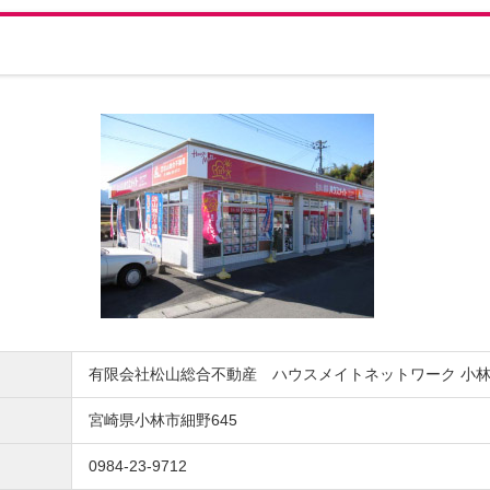
有限会社松山総合不動産 ハウスメイトネットワーク 小
宮崎県小林市細野645
0984-23-9712