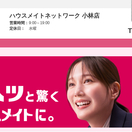
ハウスメイトネットワーク 小林店
営業時間：
9:00～19:00
定休日：
水曜
T