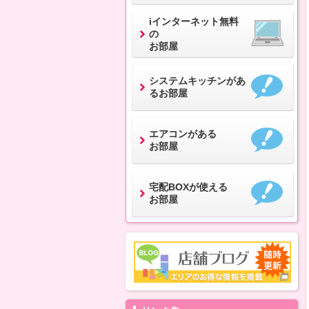
iインターネット無料
の
お部屋
システムキッチンがあ
るお部屋
エアコンがある
お部屋
宅配BOXが使える
お部屋