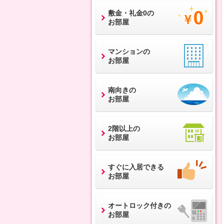
敷金・礼金0の
お部屋
マンションの
お部屋
南向きの
お部屋
2階以上の
お部屋
すぐに入居できる
お部屋
オートロック付きの
お部屋