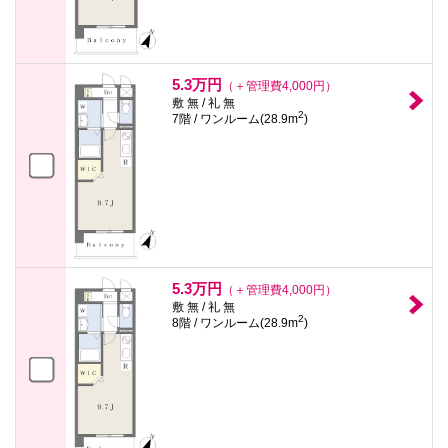
5.3万円
（＋管理費4,000円）
敷 無 / 礼 無
2
7階 / ワンルーム(28.9m
)
5.3万円
（＋管理費4,000円）
敷 無 / 礼 無
2
8階 / ワンルーム(28.9m
)