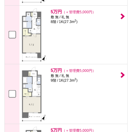
5万円
（＋管理費5,000円）
敷 無 / 礼 無
2
8階 / 1K(27.3m
)
5万円
（＋管理費5,000円）
敷 無 / 礼 無
2
9階 / 1K(27.3m
)
5万円
（＋管理費5,000円）