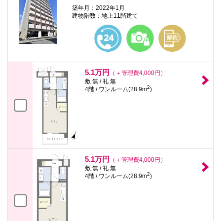
築年月：2022年1月
建物階数：地上11階建て
5.1万円
（＋管理費4,000円）
敷 無 / 礼 無
2
4階 / ワンルーム(28.9m
)
5.1万円
（＋管理費4,000円）
敷 無 / 礼 無
2
4階 / ワンルーム(28.9m
)