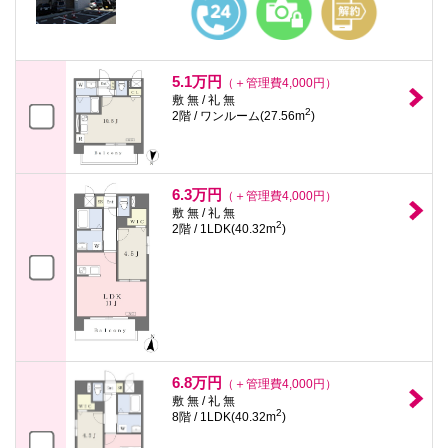
5.1万円
（＋管理費4,000円）
敷 無 / 礼 無
2
2階 / ワンルーム(27.56m
)
6.3万円
（＋管理費4,000円）
敷 無 / 礼 無
2
2階 / 1LDK(40.32m
)
6.8万円
（＋管理費4,000円）
敷 無 / 礼 無
2
8階 / 1LDK(40.32m
)