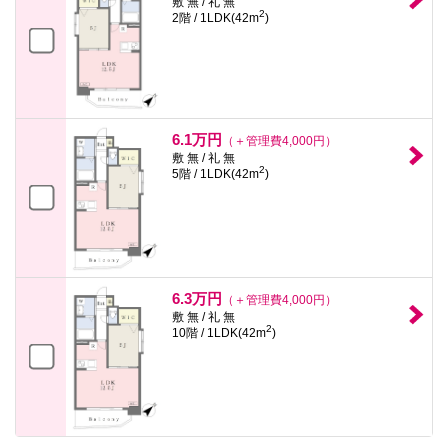
敷 無 / 礼 無
2
2階 / 1LDK(42m
)
6.1万円
（＋管理費4,000円）
敷 無 / 礼 無
2
5階 / 1LDK(42m
)
6.3万円
（＋管理費4,000円）
敷 無 / 礼 無
2
10階 / 1LDK(42m
)