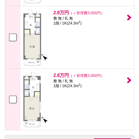
2.8万円
（＋管理費3,000円）
敷 無 / 礼 無
2
1階 / 1K(24.3m
)
2.8万円
（＋管理費3,000円）
敷 無 / 礼 無
2
1階 / 1K(24.3m
)