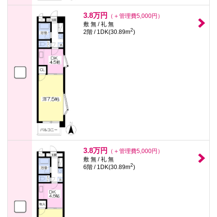
3.8万円
（＋管理費5,000円）
敷 無 / 礼 無
2
2階 / 1DK(30.89m
)
3.8万円
（＋管理費5,000円）
敷 無 / 礼 無
2
6階 / 1DK(30.89m
)