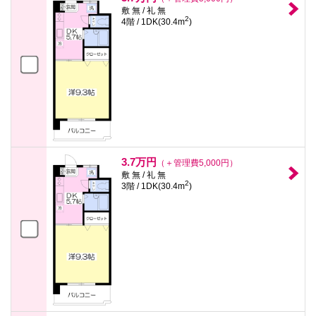
敷 無 / 礼 無
2
4階 / 1DK(30.4m
)
3.7万円
（＋管理費5,000円）
敷 無 / 礼 無
2
3階 / 1DK(30.4m
)