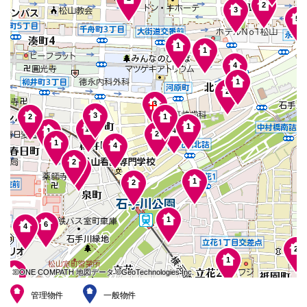
本
2
3
文
5
に
移
1
動
1
し
4
ま
す
1
2
フ
ッ
3
タ
3
2
1
情
1
11
4
1
2
報
1
4
に
移
2
1
動
し
1
2
ま
す
1
6
4
2
1
©ONE COMPATH 地図データ ©GeoTechnologies Inc.
©ONE COMPATH 地図データ ©GeoTechnologies Inc.
©ONE COMPATH 地図データ ©GeoTechnologies Inc.
3
©ONE COMPATH 地図データ ©GeoTechnologies Inc.
©ONE COMPATH 地図データ ©GeoTechnologies Inc.
©ONE COMPATH 地図データ ©GeoTechnologies Inc.
©ONE COMPATH 地図データ ©GeoTechnologies Inc.
©ONE COMPATH 地図データ ©GeoTechnologies Inc.
©ONE COMPATH 地図データ ©GeoTechnologies Inc.
管理物件
一般物件
1