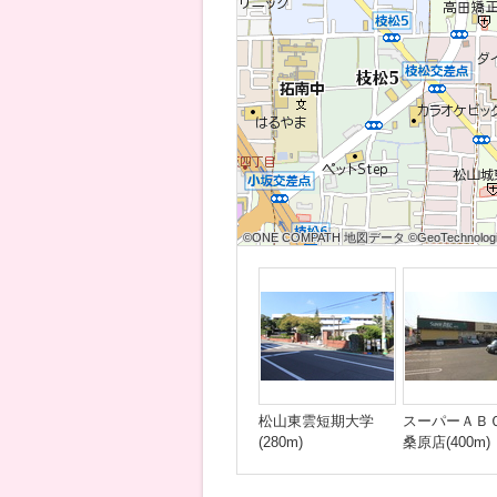
©ONE COMPATH 地図データ ©GeoTechnologie
©ONE COMPATH 地図データ ©GeoTechnologie
©ONE COMPATH 地図データ ©GeoTechnologie
©ONE COMPATH 地図データ ©GeoTechnologie
©ONE COMPATH 地図データ ©GeoTechnologie
©ONE COMPATH 地図データ ©GeoTechnologie
©ONE COMPATH 地図データ ©GeoTechnologie
©ONE COMPATH 地図データ ©GeoTechnologie
©ONE COMPATH 地図データ ©GeoTechnologie
松山東雲短期大学
スーパーＡＢ
(280m)
桑原店(400m)