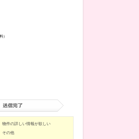
料）
物件の詳しい情報が欲しい
その他