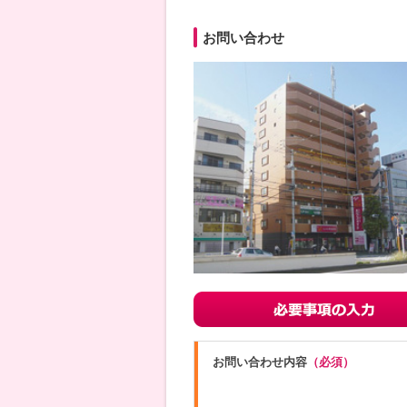
お問い合わせ
お問い合わせ内容
（必須）