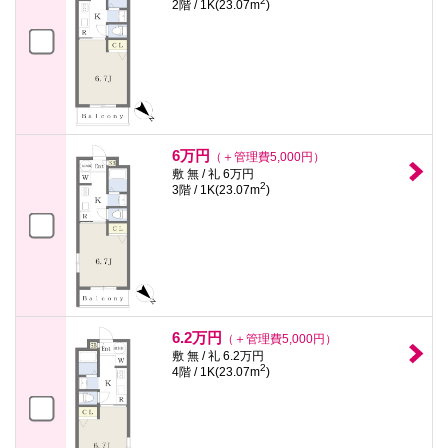
2
2階 / 1K(23.07m
)
6万円
（＋管理費5,000円）
敷 無 / 礼 6万円
2
3階 / 1K(23.07m
)
6.2万円
（＋管理費5,000円）
敷 無 / 礼 6.2万円
2
4階 / 1K(23.07m
)