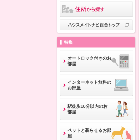
特集
オートロック付きのお
部屋
インターネット無料の
お部屋
駅徒歩10分以内のお
部屋
ペットと暮らせるお部
屋