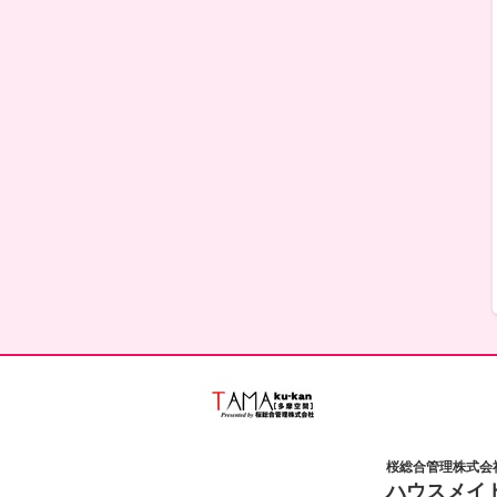
桜総合管理株式会
ハウスメイ