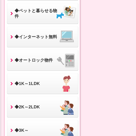
◆ペットと暮らせる物
件
◆インターネット無料
◆オートロック物件
◆1K～1LDK
◆2K～2LDK
◆3K～