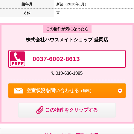
築年月
新築（2026年1月）
方位
東
この物件が気になったら
株式会社ハウスメイトショップ 盛岡店
0037-6002-8613
019-636-1985
空室状況を問い合わせる
（無料）
この物件をクリップする