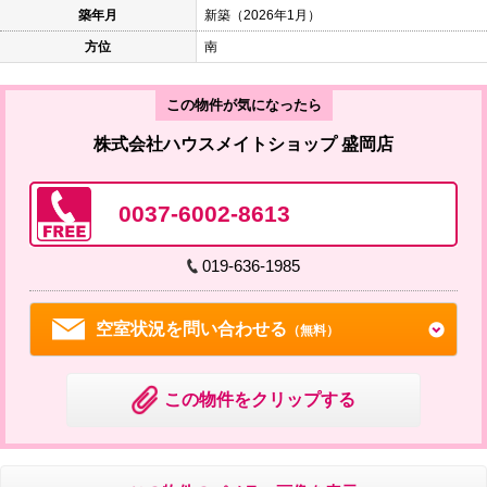
築年月
新築（2026年1月）
方位
南
この物件が気になったら
株式会社ハウスメイトショップ 盛岡店
0037-6002-8613
019-636-1985
空室状況を問い合わせる
（無料）
この物件をクリップする