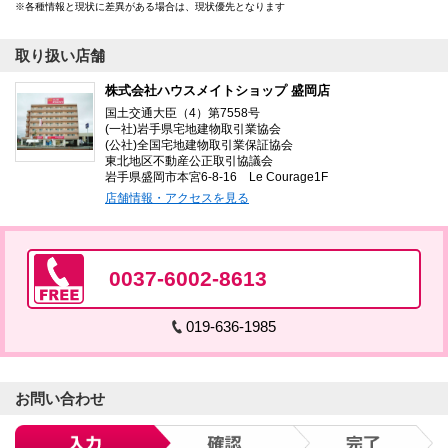
各種情報と現状に差異がある場合は、現状優先となります
取り扱い店舗
株式会社ハウスメイトショップ 盛岡店
国土交通大臣（4）第7558号
(一社)岩手県宅地建物取引業協会
(公社)全国宅地建物取引業保証協会
東北地区不動産公正取引協議会
岩手県盛岡市本宮6-8-16 Le Courage1F
店舗情報・アクセスを見る
0037-6002-8613
019-636-1985
お問い合わせ