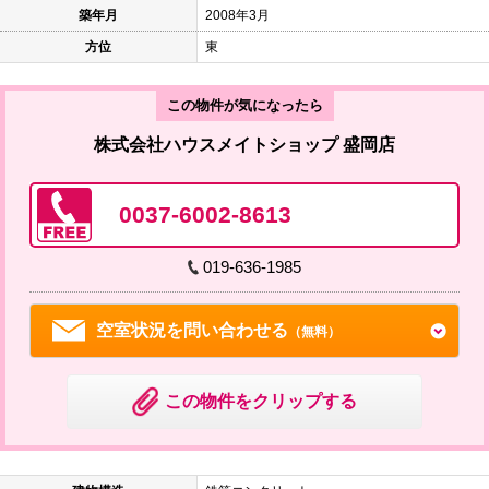
築年月
2008年3月
方位
東
この物件が気になったら
株式会社ハウスメイトショップ 盛岡店
0037-6002-8613
019-636-1985
空室状況を問い合わせる
（無料）
この物件をクリップする