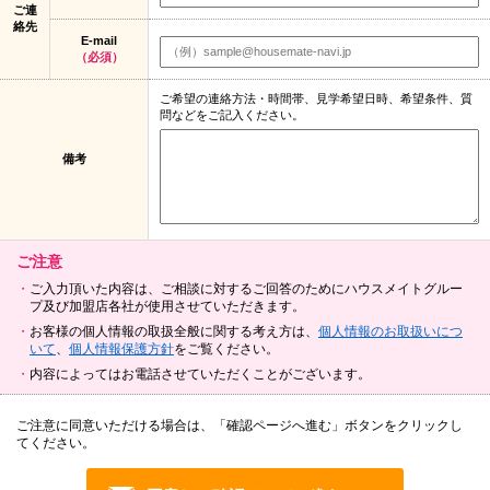
ご連
絡先
E-mail
（必須）
ご希望の連絡方法・時間帯、見学希望日時、希望条件、質
問などをご記入ください。
備考
ご注意
ご入力頂いた内容は、ご相談に対するご回答のためにハウスメイトグルー
プ及び加盟店各社が使用させていただきます。
お客様の個人情報の取扱全般に関する考え方は、
個人情報のお取扱いにつ
いて
、
個人情報保護方針
をご覧ください。
内容によってはお電話させていただくことがございます。
ご注意に同意いただける場合は、「確認ページへ進む」ボタンをクリックし
てください。