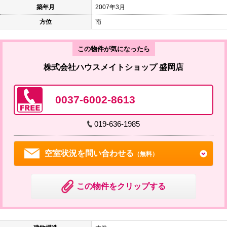
築年月
2007年3月
方位
南
この物件が気になったら
株式会社ハウスメイトショップ 盛岡店
0037-6002-8613
019-636-1985
空室状況を問い合わせる
（無料）
この物件をクリップする