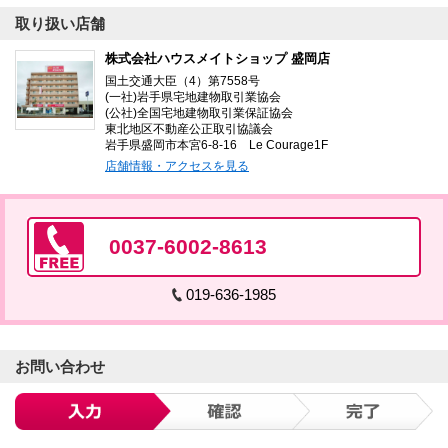
取り扱い店舗
株式会社ハウスメイトショップ 盛岡店
国土交通大臣（4）第7558号
(一社)岩手県宅地建物取引業協会
(公社)全国宅地建物取引業保証協会
東北地区不動産公正取引協議会
岩手県盛岡市本宮6-8-16 Le Courage1F
店舗情報・アクセスを見る
0037-6002-8613
019-636-1985
お問い合わせ